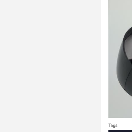
Tags: