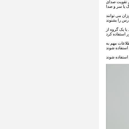
ی تقویت صدای
ان می توانند
با یک گروه از
لاعات مهم به